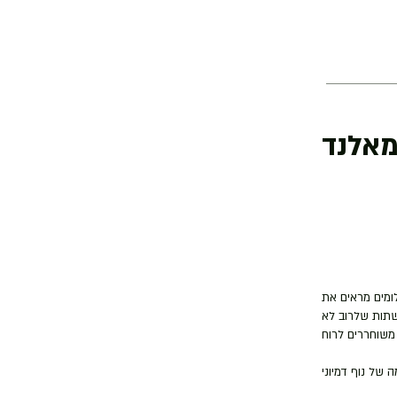
אלנד
לומים מראים את
שתות שלרוב לא